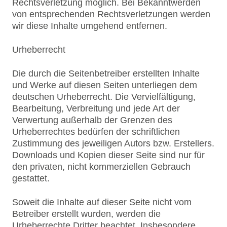
Rechtsverletzung möglich. Bei Bekanntwerden
von entsprechenden Rechtsverletzungen werden
wir diese Inhalte umgehend entfernen.
Urheberrecht
Die durch die Seitenbetreiber erstellten Inhalte
und Werke auf diesen Seiten unterliegen dem
deutschen Urheberrecht. Die Vervielfältigung,
Bearbeitung, Verbreitung und jede Art der
Verwertung außerhalb der Grenzen des
Urheberrechtes bedürfen der schriftlichen
Zustimmung des jeweiligen Autors bzw. Erstellers.
Downloads und Kopien dieser Seite sind nur für
den privaten, nicht kommerziellen Gebrauch
gestattet.
Soweit die Inhalte auf dieser Seite nicht vom
Betreiber erstellt wurden, werden die
Urheberrechte Dritter beachtet. Insbesondere