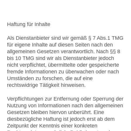
Haftung für Inhalte
Als Dienstanbieter sind wir gemäß § 7 Abs.1 TMG
für eigene Inhalte auf diesen Seiten nach den
allgemeinen Gesetzen verantwortlich. Nach §§ 8
bis 10 TMG sind wir als Dienstanbieter jedoch
nicht verpflichtet, übermittelte oder gespeicherte
fremde Informationen zu überwachen oder nach
Umständen zu forschen, die auf eine
rechtswidrige Tätigkeit hinweisen.
Verpflichtungen zur Entfernung oder Sperrung der
Nutzung von Informationen nach den allgemeinen
Gesetzen bleiben hiervon unberührt. Eine
diesbezügliche Haftung ist jedoch erst ab dem
Zeitpunkt der Kenntnis einer konkreten