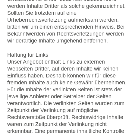
werden Inhalte Dritter als solche gekennzeichnet.
Sollten Sie trotzdem auf eine
Urheberrechtsverletzung aufmerksam werden,
bitten wir um einen entsprechenden Hinweis. Bei
Bekanntwerden von Rechtsverletzungen werden
wir derartige Inhalte umgehend entfernen.
Haftung für Links
Unser Angebot enthält Links zu externen
Webseiten Dritter, auf deren Inhalte wir keinen
Einfluss haben. Deshalb können wir für diese
fremden Inhalte auch keine Gewähr übernehmen.
Für die Inhalte der verlinkten Seiten ist stets der
jeweilige Anbieter oder Betreiber der Seiten
verantwortlich. Die verlinkten Seiten wurden zum
Zeitpunkt der Verlinkung auf mögliche
Rechtsverstöße überprüft. Rechtswidrige Inhalte
waren zum Zeitpunkt der Verlinkung nicht
erkennbar. Eine permanente inhaltliche Kontrolle